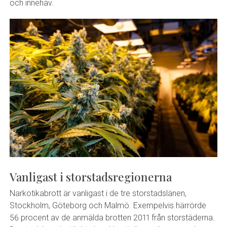
och innehav.
Vanligast i storstadsregionerna
Narkotikabrott är vanligast i de tre storstadslänen,
Stockholm, Göteborg och Malmö. Exempelvis härrörde
56 procent av de anmälda brotten 2011 från storstäderna.