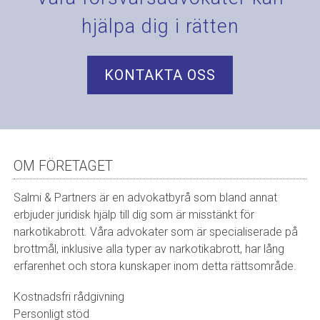
hjälpa dig i rätten
KONTAKTA OSS
OM FÖRETAGET
Salmi & Partners är en advokatbyrå som bland annat
erbjuder juridisk hjälp till dig som är misstänkt för
narkotikabrott. Våra advokater som är specialiserade på
brottmål, inklusive alla typer av narkotikabrott, har lång
erfarenhet och stora kunskaper inom detta rättsområde.
Kostnadsfri rådgivning
Personligt stöd