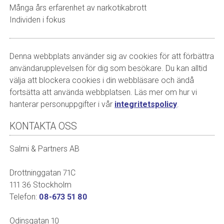
Många års erfarenhet av narkotikabrott
Individen i fokus
Denna webbplats använder sig av cookies för att förbättra
användarupplevelsen för dig som besökare. Du kan alltid
välja att blockera cookies i din webbläsare och ändå
fortsätta att använda webbplatsen. Läs mer om hur vi
hanterar personuppgifter i vår
integritetspolicy
.
KONTAKTA OSS
Salmi & Partners AB
Drottninggatan 71C
111 36 Stockholm
Telefon:
08-673 51 80
Odinsgatan 10