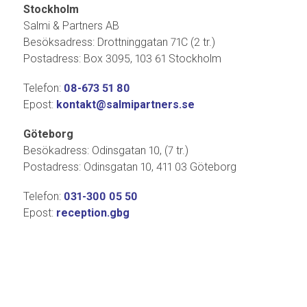
Stockholm
Salmi & Partners AB
Besöksadress: Drottninggatan 71C (2 tr.)
Postadress: Box 3095, 103 61 Stockholm
Telefon:
08-673 51 80
Epost:
kontakt@salmipartners.se
Göteborg
Besökadress: Odinsgatan 10, (7 tr.)
Postadress: Odinsgatan 10, 411 03 Göteborg
Telefon:
031-300 05 50
Epost:
reception.gbg