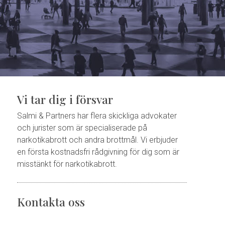
Vi tar dig i försvar
Salmi & Partners har flera skickliga advokater
och jurister som är specialiserade på
narkotikabrott och andra brottmål. Vi erbjuder
en första kostnadsfri rådgivning för dig som är
misstänkt för narkotikabrott.
Kontakta oss