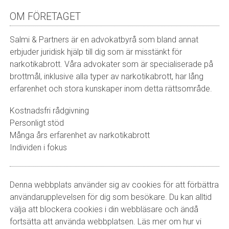
OM FÖRETAGET
Salmi & Partners är en advokatbyrå som bland annat
erbjuder juridisk hjälp till dig som är misstänkt för
narkotikabrott. Våra advokater som är specialiserade på
brottmål, inklusive alla typer av narkotikabrott, har lång
erfarenhet och stora kunskaper inom detta rättsområde.
Kostnadsfri rådgivning
Personligt stöd
Många års erfarenhet av narkotikabrott
Individen i fokus
Denna webbplats använder sig av cookies för att förbättra
användarupplevelsen för dig som besökare. Du kan alltid
välja att blockera cookies i din webbläsare och ändå
fortsätta att använda webbplatsen. Läs mer om hur vi