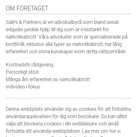
OM FÖRETAGET
Salmi & Partners är en advokatbyrå som bland annat
erbjuder juridisk hjälp till dig som är misstänkt för
narkotikabrott. Våra advokater som är specialiserade på
brottmål, inklusive alla typer av narkotikabrott, har lång
erfarenhet och stora kunskaper inom detta rättsområde.
Kostnadsfri rådgivning
Personligt stöd
Många års erfarenhet av narkotikabrott
Individen i fokus
Denna webbplats använder sig av cookies för att förbättra
användarupplevelsen för dig som besökare. Du kan alltid
välja att blockera cookies i din webbläsare och ändå
fortsätta att använda webbplatsen. Läs mer om hur vi