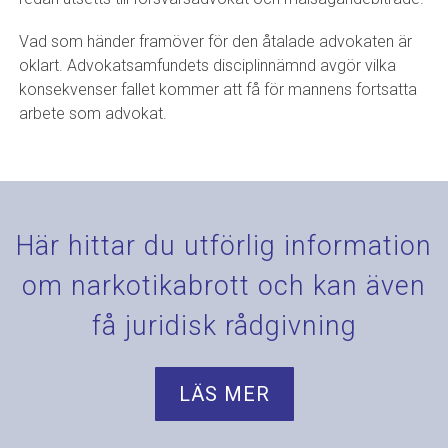
Vad som händer framöver för den åtalade advokaten är
oklart. Advokatsamfundets disciplinnämnd avgör vilka
konsekvenser fallet kommer att få för mannens fortsatta
arbete som advokat.
Här hittar du utförlig information
om narkotikabrott och kan även
få juridisk rådgivning
LÄS MER