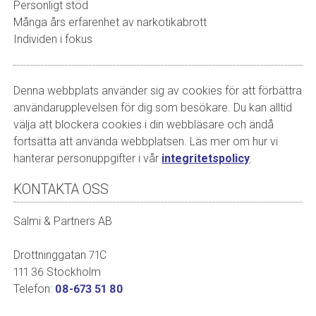
Personligt stöd
Många års erfarenhet av narkotikabrott
Individen i fokus
Denna webbplats använder sig av cookies för att förbättra
användarupplevelsen för dig som besökare. Du kan alltid
välja att blockera cookies i din webbläsare och ändå
fortsätta att använda webbplatsen. Läs mer om hur vi
hanterar personuppgifter i vår
integritetspolicy
.
KONTAKTA OSS
Salmi & Partners AB
Drottninggatan 71C
111 36 Stockholm
Telefon:
08-673 51 80