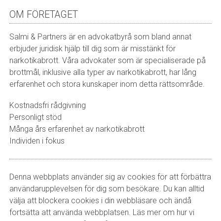
OM FÖRETAGET
Salmi & Partners är en advokatbyrå som bland annat
erbjuder juridisk hjälp till dig som är misstänkt för
narkotikabrott. Våra advokater som är specialiserade på
brottmål, inklusive alla typer av narkotikabrott, har lång
erfarenhet och stora kunskaper inom detta rättsområde.
Kostnadsfri rådgivning
Personligt stöd
Många års erfarenhet av narkotikabrott
Individen i fokus
Denna webbplats använder sig av cookies för att förbättra
användarupplevelsen för dig som besökare. Du kan alltid
välja att blockera cookies i din webbläsare och ändå
fortsätta att använda webbplatsen. Läs mer om hur vi