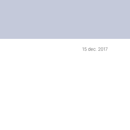
15 dec. 2017