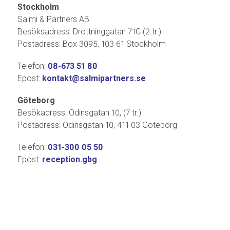
Stockholm
Salmi & Partners AB
Besöksadress: Drottninggatan 71C (2 tr.)
Postadress: Box 3095, 103 61 Stockholm
Telefon:
08-673 51 80
Epost:
kontakt@salmipartners.se
Göteborg
Besökadress: Odinsgatan 10, (7 tr.)
Postadress: Odinsgatan 10, 411 03 Göteborg
Telefon:
031-300 05 50
Epost:
reception.gbg